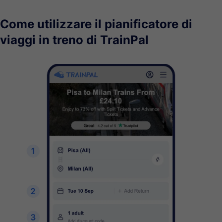
Come utilizzare il pianificatore di
viaggi in treno di TrainPal