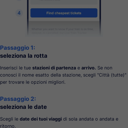
Passaggio 1:
seleziona la rotta
Inserisci le tue
stazioni di partenza
e
arrivo.
Se non
conosci il nome esatto della stazione, scegli "Città (tutte)"
per trovare le opzioni migliori.
Passaggio 2:
seleziona le date
Scegli le
date dei tuoi viaggi
di sola andata o andata e
ritorno.