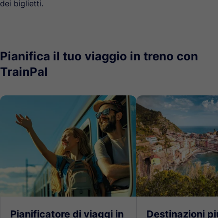
dei biglietti.
Pianifica il tuo viaggio in treno con
TrainPal
Pianificatore di viaggi in
Destinazioni pi