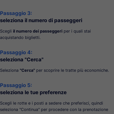
Passaggio 3:
seleziona il numero di passeggeri
Scegli
il numero dei passeggeri
per i quali stai
acquistando biglietti.
Passaggio 4:
seleziona "Cerca"
Seleziona
"Cerca"
per scoprire le tratte più economiche.
Passaggio 5:
seleziona le tue preferenze
Scegli le rotte e i posti a sedere che preferisci, quindi
seleziona "Continua" per procedere con la prenotazione