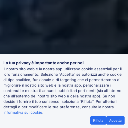
La tua privacy è importante anche per noi
Il nostro sito web e la nostra app utilizzano cookie essenziali per il
loro funzionamento. Seleziona "Accetta" se autorizzi anche cookie
di tipo analitico, funzionale e di targeting che ci permetteranno di
migliorare il nostro sito web e la nostra app, personalizzare i
contenuti e mostrarti annunci pubblicitari pertinenti (sia all'interno
che all'esterno del nostro sito web e della nostra app). Se non
desideri fornire il tuo consenso, seleziona "Rifiuta". Per ulteriori
dettagli o per modificare le tue preferenze, consulta la nostra
Informativa sui cookie
.
Rifiuta
Accetta