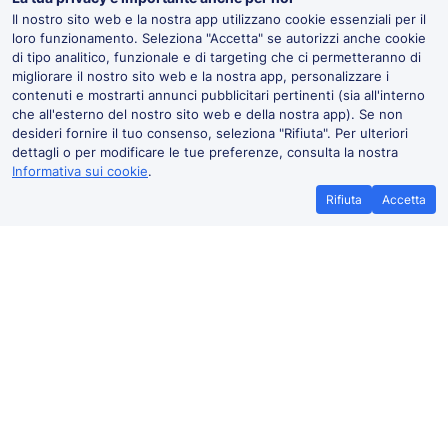
Il nostro sito web e la nostra app utilizzano cookie essenziali per il
loro funzionamento. Seleziona "Accetta" se autorizzi anche cookie
di tipo analitico, funzionale e di targeting che ci permetteranno di
migliorare il nostro sito web e la nostra app, personalizzare i
contenuti e mostrarti annunci pubblicitari pertinenti (sia all'interno
che all'esterno del nostro sito web e della nostra app). Se non
desideri fornire il tuo consenso, seleziona "Rifiuta". Per ulteriori
dettagli o per modificare le tue preferenze, consulta la nostra
Informativa sui cookie
.
Rifiuta
Accetta
Fragagnano mappa