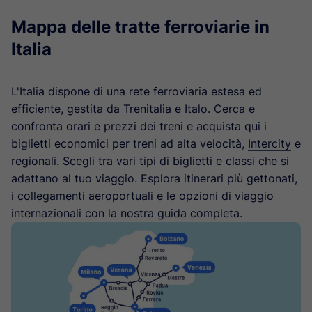
Mappa delle tratte ferroviarie in
Italia
L'Italia dispone di una rete ferroviaria estesa ed
efficiente, gestita da
Trenitalia
e
Italo
. Cerca e
confronta orari e prezzi dei treni e acquista qui i
biglietti economici per treni ad alta velocità,
Intercity
e
regionali. Scegli tra vari tipi di biglietti e classi che si
adattano al tuo viaggio. Esplora itinerari più gettonati,
i collegamenti aeroportuali e le opzioni di viaggio
internazionali con la nostra guida completa.