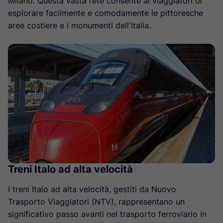
Milano. Questa vasta rete consente ai viaggiatori di
esplorare facilmente e comodamente le pittoresche
aree costiere e i monumenti dell'Italia.
Treni Italo ad alta velocità
I treni Italo ad alta velocità, gestiti da Nuovo
Trasporto Viaggiatori (NTV), rappresentano un
significativo passo avanti nel trasporto ferroviario in