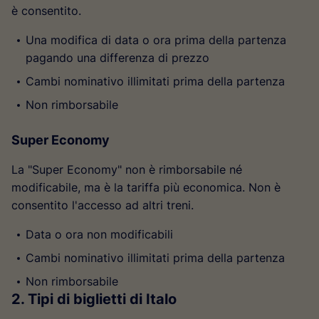
è consentito.
Una modifica di data o ora prima della partenza
pagando una differenza di prezzo
Cambi nominativo illimitati prima della partenza
Non rimborsabile
Super Economy
La "Super Economy" non è rimborsabile né
modificabile, ma è la tariffa più economica. Non è
consentito l'accesso ad altri treni.
Data o ora non modificabili
Cambi nominativo illimitati prima della partenza
Non rimborsabile
2. Tipi di biglietti di Italo