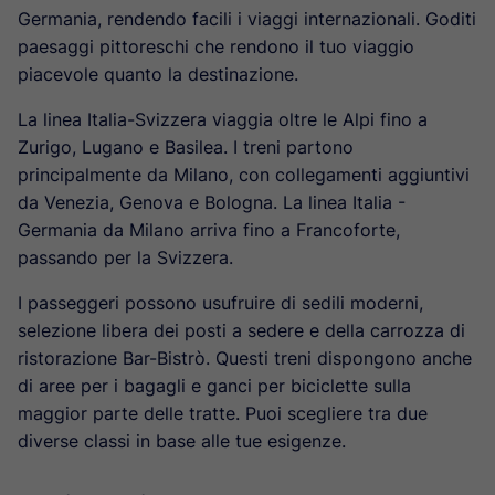
Germania, rendendo facili i viaggi internazionali. Goditi
paesaggi pittoreschi che rendono il tuo viaggio
piacevole quanto la destinazione.
La linea Italia-Svizzera viaggia oltre le Alpi fino a
Zurigo, Lugano e Basilea. I treni partono
principalmente da Milano, con collegamenti aggiuntivi
da Venezia, Genova e Bologna. La linea Italia -
Germania da Milano arriva fino a Francoforte,
passando per la Svizzera.
I passeggeri possono usufruire di sedili moderni,
selezione libera dei posti a sedere e della carrozza di
ristorazione Bar-Bistrò. Questi treni dispongono anche
di aree per i bagagli e ganci per biciclette sulla
maggior parte delle tratte. Puoi scegliere tra due
diverse classi in base alle tue esigenze.