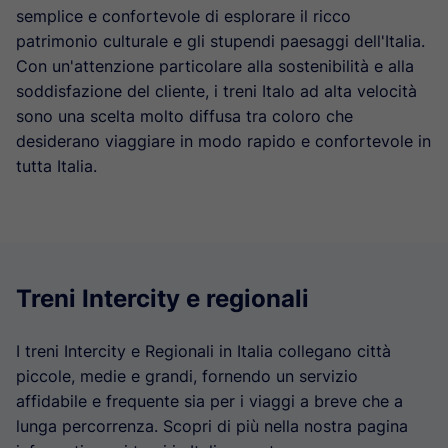
semplice e confortevole di esplorare il ricco
patrimonio culturale e gli stupendi paesaggi dell'Italia.
Con un'attenzione particolare alla sostenibilità e alla
soddisfazione del cliente, i treni Italo ad alta velocità
sono una scelta molto diffusa tra coloro che
desiderano viaggiare in modo rapido e confortevole in
tutta Italia.
Treni Intercity e regionali
I treni Intercity e Regionali in Italia collegano città
piccole, medie e grandi, fornendo un servizio
affidabile e frequente sia per i viaggi a breve che a
lunga percorrenza. Scopri di più nella nostra pagina