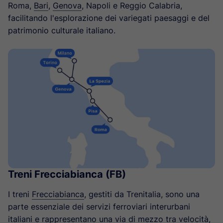
Roma,
Bari
,
Genova
, Napoli e Reggio Calabria,
facilitando l'esplorazione dei variegati paesaggi e del
patrimonio culturale italiano.
Treni Frecciabianca (FB)
I treni
Frecciabianca
, gestiti da Trenitalia, sono una
parte essenziale dei servizi ferroviari interurbani
italiani e rappresentano una via di mezzo tra velocità,