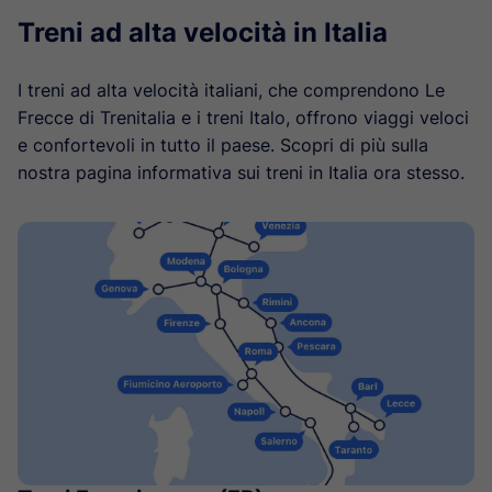
Treni ad alta velocità in Italia
I treni ad alta velocità italiani, che comprendono Le
Frecce di Trenitalia e i treni Italo, offrono viaggi veloci
e confortevoli in tutto il paese. Scopri di più sulla
nostra pagina informativa sui treni in Italia ora stesso.