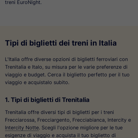
treni EuroNight.
Tipi di biglietti dei treni in Italia
L'Italia offre diverse opzioni di biglietti ferroviari con
Trenitalia e Italo, su misura per le varie preferenze di
viaggio e budget. Cerca il biglietto perfetto per il tuo
viaggio e acquistalo subito.
1. Tipi di biglietti di Trenitalia
Trenitalia offre diversi tipi di biglietti per i treni
Frecciarossa, Frecciargento, Frecciabianca, Intercity e
Intercity Notte
. Scegli l'opzione migliore per le tue
esigenze di viaggio e acquista il tuo biglietto di