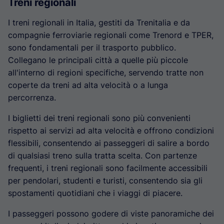
Treni regionali
I treni regionali in Italia, gestiti da Trenitalia e da
compagnie ferroviarie regionali come Trenord e TPER,
sono fondamentali per il trasporto pubblico.
Collegano le principali città a quelle più piccole
all'interno di regioni specifiche, servendo tratte non
coperte da treni ad alta velocità o a lunga
percorrenza.
I biglietti dei treni regionali sono più convenienti
rispetto ai servizi ad alta velocità e offrono condizioni
flessibili, consentendo ai passeggeri di salire a bordo
di qualsiasi treno sulla tratta scelta. Con partenze
frequenti, i treni regionali sono facilmente accessibili
per pendolari, studenti e turisti, consentendo sia gli
spostamenti quotidiani che i viaggi di piacere.
I passeggeri possono godere di viste panoramiche dei