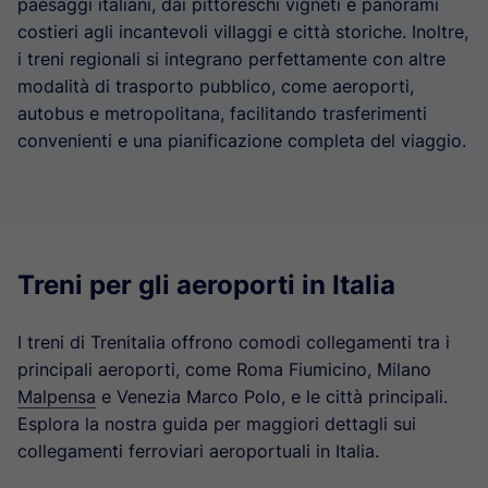
paesaggi italiani, dai pittoreschi vigneti e panorami
costieri agli incantevoli villaggi e città storiche. Inoltre,
i treni regionali si integrano perfettamente con altre
modalità di trasporto pubblico, come aeroporti,
autobus e metropolitana, facilitando trasferimenti
convenienti e una pianificazione completa del viaggio.
Treni per gli aeroporti in Italia
I treni di Trenitalia offrono comodi collegamenti tra i
principali aeroporti, come Roma Fiumicino, Milano
Malpensa
e Venezia Marco Polo, e le città principali.
Esplora la nostra guida per maggiori dettagli sui
collegamenti ferroviari aeroportuali in Italia.