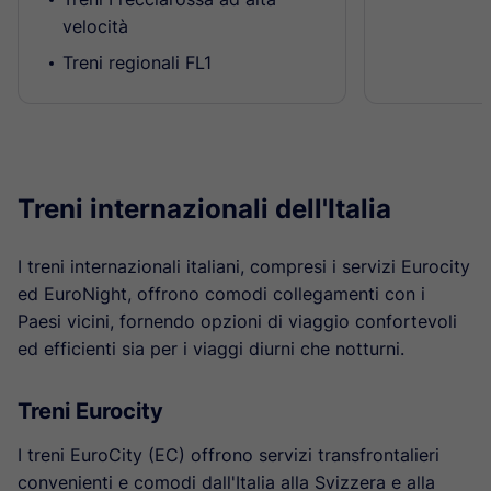
velocità
Treni regionali FL1
Treni internazionali dell'Italia
I treni internazionali italiani, compresi i servizi Eurocity
ed EuroNight, offrono comodi collegamenti con i
Paesi vicini, fornendo opzioni di viaggio confortevoli
ed efficienti sia per i viaggi diurni che notturni.
Treni Eurocity
I treni EuroCity (EC) offrono servizi transfrontalieri
convenienti e comodi dall'Italia alla Svizzera e alla