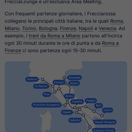
FrecciaLounge e un'esclusiva Area Meeting.
Con frequenti partenze giornaliere, i Frecciarossa
collegano le principali città italiane, tra le quali
Roma
,
Milano
,
Torino
,
Bologna
,
Firenze
,
Napoli
e
Venezia
. Ad
esempio, i
treni da Roma a Milano
partono all'incirca
ogni 30 minuti durante le ore di punta e da
Roma a
Firenze
ci sono partenze ogni 15-30 minuti.