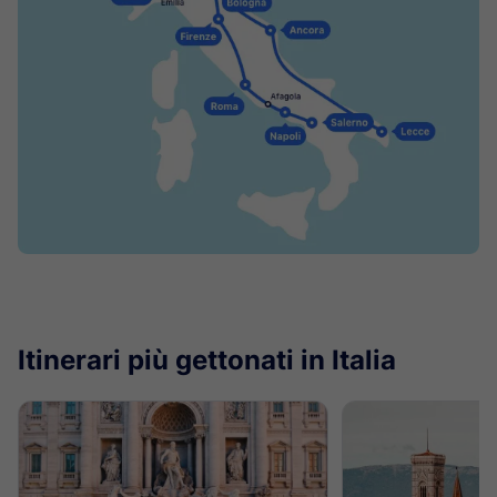
Itinerari più gettonati in Italia