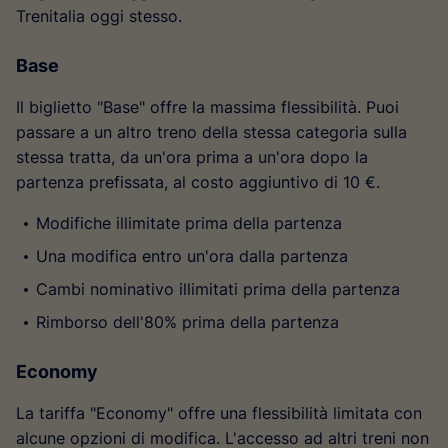
Trenitalia oggi stesso.
Base
Il biglietto "Base" offre la massima flessibilità. Puoi
passare a un altro treno della stessa categoria sulla
stessa tratta, da un'ora prima a un'ora dopo la
partenza prefissata, al costo aggiuntivo di 10 €.
Modifiche illimitate prima della partenza
Una modifica entro un'ora dalla partenza
Cambi nominativo illimitati prima della partenza
Rimborso dell'80% prima della partenza
Economy
La tariffa "Economy" offre una flessibilità limitata con
alcune opzioni di modifica. L'accesso ad altri treni non