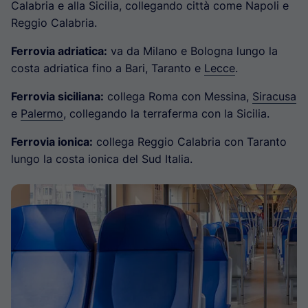
Calabria e alla Sicilia, collegando città come Napoli e
Reggio Calabria.
Ferrovia adriatica:
va da Milano e Bologna lungo la
costa adriatica fino a Bari, Taranto e
Lecce
.
Ferrovia siciliana:
collega Roma con Messina,
Siracusa
e
Palermo
, collegando la terraferma con la Sicilia.
Ferrovia ionica:
collega Reggio Calabria con Taranto
lungo la costa ionica del Sud Italia.