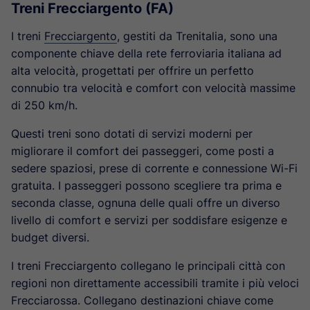
Treni Frecciargento (FA)
I treni
Frecciargento
, gestiti da Trenitalia, sono una
componente chiave della rete ferroviaria italiana ad
alta velocità, progettati per offrire un perfetto
connubio tra velocità e comfort con velocità massime
di 250 km/h.
Questi treni sono dotati di servizi moderni per
migliorare il comfort dei passeggeri, come posti a
sedere spaziosi, prese di corrente e connessione Wi-Fi
gratuita. I passeggeri possono scegliere tra prima e
seconda classe, ognuna delle quali offre un diverso
livello di comfort e servizi per soddisfare esigenze e
budget diversi.
I treni Frecciargento collegano le principali città con
regioni non direttamente accessibili tramite i più veloci
Frecciarossa. Collegano destinazioni chiave come